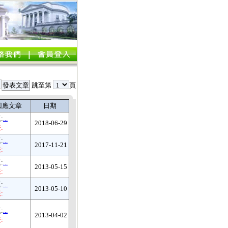
跳至第
頁
回應文章
日期
:
...
2018-06-29
:
:
...
2017-11-21
:
:
...
2013-05-15
:
:
...
2013-05-10
:
:
...
2013-04-02
: