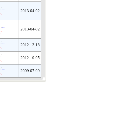
:
...
2013-04-02
:
:
...
2013-04-02
:
:
...
2012-12-18
:
:
...
2012-10-05
:
:
...
2009-07-09
: